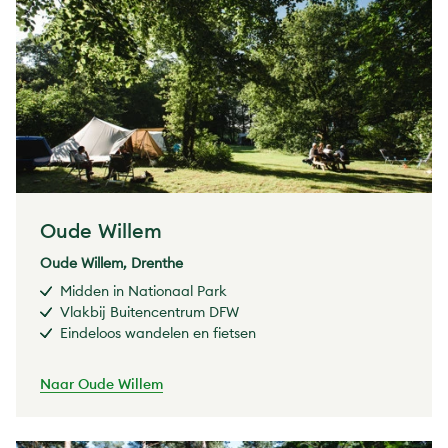
Oude Willem
Oude Willem, Drenthe
Midden in Nationaal Park
Vlakbij Buitencentrum DFW
Eindeloos wandelen en fietsen
Naar Oude Willem