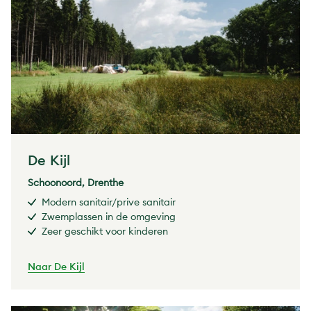
De Kijl
Schoonoord, Drenthe
Modern sanitair/prive sanitair
Zwemplassen in de omgeving
Zeer geschikt voor kinderen
Naar De Kijl