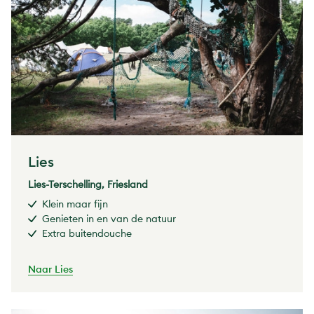
Lies
Lies-Terschelling, Friesland
Klein maar fijn
Genieten in en van de natuur
Extra buitendouche
Naar Lies