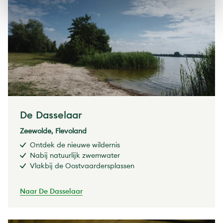
De Dasselaar
Zeewolde, Flevoland
Ontdek de nieuwe wildernis
Nabij natuurlijk zwemwater
Vlakbij de Oostvaardersplassen
Naar De Dasselaar