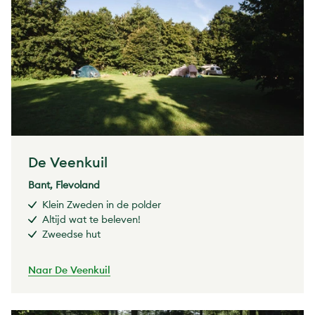
De Veenkuil
Bant, Flevoland
Klein Zweden in de polder
Altijd wat te beleven!
Zweedse hut
Naar De Veenkuil