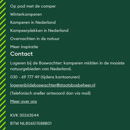
Op pad met de camper
Winterkamperen
Kamperen in Nederland
Kampeerplekken in Nederland
Overnachten in de natuur
Meer inspiratie
Contact
Logeren bij de Boswachter: kamperen midden in de mooiste
natuurgebieden van Nederland.
030 - 69 777 49 (tijdens kantooruren)
logerenbijdeboswachter@staatsbosbeheer.nl
(Telefonisch sneller antwoord dan via mail)
Meer over ons
KVK 30263544
BTW NL806511588B01