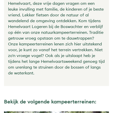
Hemelvaart, deze vrije dagen vragen om een
leuke invulling met familie, de kinderen of je beste
vriend. Lekker fietsen door de natuur of al
wandelend de omgeving ontdekken. Kom tijdens
Hemelvaart Logeren bij de Boswachter en verblijf
op één van onze natuurkampeerterreinen. Traditie
getrouw vroeg opstaan om te dauwtrappen?
Onze kampeerterreinen lenen zich hier uitstekend
voor, je kunt zo vanaf het terrein vertrekken. Niet
zo'n vroege vogel? Ook als je uitslaapt heb je
tijdens het lange Hemelvaartsweekend genoeg tijd
om urenlang te struinen door de bossen of langs
de waterkant.
Bekijk de volgende kampeerterreinen: