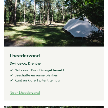
Lheederzand
Dwingeloo, Drenthe
Nationaal Park Dwingelderveld
Beschutte en ruime plekken
Kant en klare Tipitent te huur
Naar Lheederzand