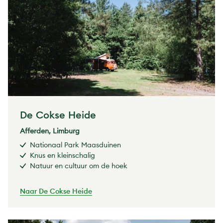
De Cokse Heide
Afferden, Limburg
Nationaal Park Maasduinen
Knus en kleinschalig
Natuur en cultuur om de hoek
Naar De Cokse Heide