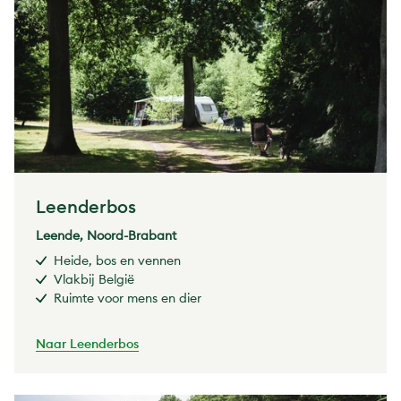
Leenderbos
Leende, Noord-Brabant
Heide, bos en vennen
Vlakbij België
Ruimte voor mens en dier
Naar Leenderbos