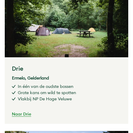
Drie
Ermelo, Gelderland
In één van de oudste bossen
Grote kans om wild te spotten
Vlakbij NP De Hoge Veluwe
Naar Drie