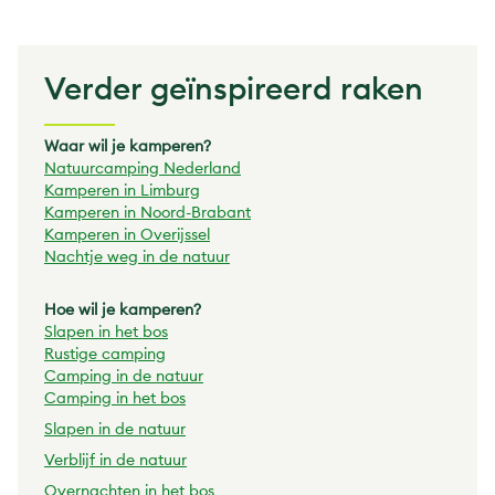
Verder geïnspireerd raken
Waar wil je kamperen?
Natuurcamping Nederland
Kamperen in Limburg
Kamperen in Noord-Brabant
Kamperen in Overijssel
Nachtje weg in de natuur
Hoe wil je kamperen?
Slapen in het bos
Rustige camping
Camping in de natuur
Camping in het bos
Slapen in de natuur
Verblijf in de natuur
Overnachten in het bos