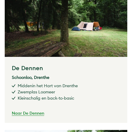
De Dennen
Schoonloo, Drenthe
Middenin het Hart van Drenthe
Zwemplas Loomeer
Kleinschalig en back-to-basic
Naar De Dennen