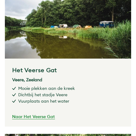
Het Veerse Gat
Veere, Zeeland
Mooie plekken aan de kreek
Dichtbij het stadje Veere
Vuurplaats aan het water
Naar Het Veerse Gat