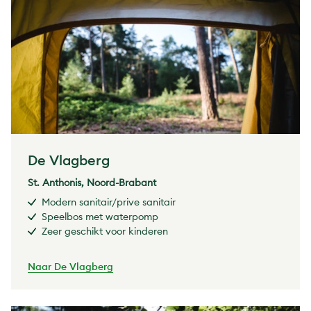
De Vlagberg
St. Anthonis, Noord-Brabant
Modern sanitair/prive sanitair
Speelbos met waterpomp
Zeer geschikt voor kinderen
Naar De Vlagberg