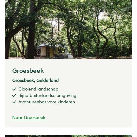
Groesbeek
Groesbeek, Gelderland
Glooiend landschap
Bijna buitenlandse omgeving
Avonturenbos voor kinderen
Naar Groesbeek