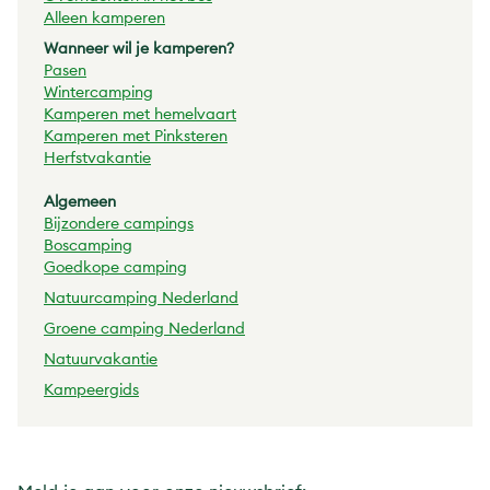
Alleen kamperen
Wanneer wil je kamperen?
Pasen
Wintercamping
Kamperen met hemelvaart
Kamperen met Pinksteren
Herfstvakantie
Algemeen
Bijzondere campings
Boscamping
Goedkope camping
Natuurcamping Nederland
Groene camping Nederland
Natuurvakantie
Kampeergids