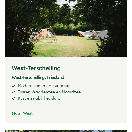
West-Terschelling
West-Terschelling, Friesland
Modern sanitair en vuurhut
Tussen Waddenzee en Noordzee
Rust en nabij het dorp
Naar West