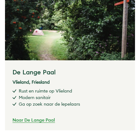
De Lange Paal
Vlieland, Friesland
Rust en ruimte op Vlieland
Modern sanitair
Ga op zoek naar de lepelaars
Naar De Lange Paal