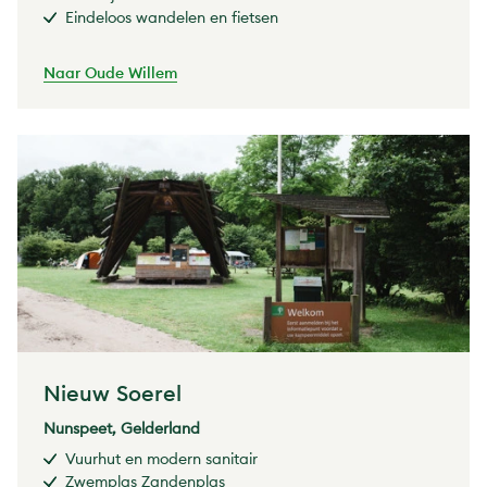
Eindeloos wandelen en fietsen
Naar Oude Willem
Nieuw Soerel
Nunspeet, Gelderland
Vuurhut en modern sanitair
Zwemplas Zandenplas