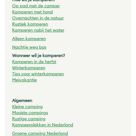
Op pad met de
camper
Kamperen met hond
Overnachten in de natuur
Rustiek kamperen
Kamperen nabij het water
Alleen kamperen
Nachtje weg bos
Wanneer wil je kamperen?
Kamperen in de herfst
Winterkamperen
Tips voor winterkamperen
Meivakantie
Algemeen
Kleine camping
Mooiste campings
Rustige camping
Kampeerplekken in Nederland
Groene camping Nederland