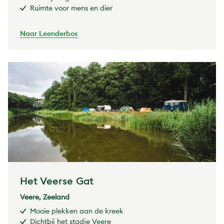
Ruimte voor mens en dier
Naar Leenderbos
Het Veerse Gat
Veere, Zeeland
Mooie plekken aan de kreek
Dichtbij het stadje Veere