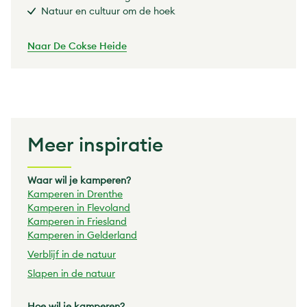
Natuur en cultuur om de hoek
Naar De Cokse Heide
Meer inspiratie
Waar wil je kamperen?
Kamperen in Drenthe
Kamperen in Flevoland
Kamperen in Friesland
Kamperen in Gelderland
Verblijf in de natuur
Slapen in de natuur
Hoe wil je kamperen?