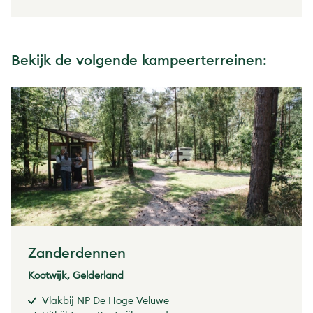
Bekijk de volgende kampeerterreinen:
Zanderdennen
Kootwijk, Gelderland
Vlakbij NP De Hoge Veluwe