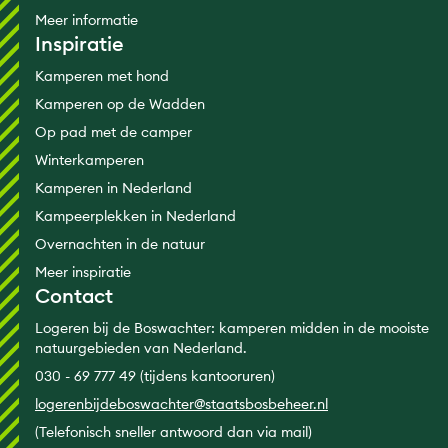
Meer informatie
Inspiratie
Kamperen met hond
Kamperen op de Wadden
Op pad met de camper
Winterkamperen
Kamperen in Nederland
Kampeerplekken in Nederland
Overnachten in de natuur
Meer inspiratie
Contact
Logeren bij de Boswachter: kamperen midden in de mooiste
natuurgebieden van Nederland.
030 - 69 777 49 (tijdens kantooruren)
logerenbijdeboswachter@staatsbosbeheer.nl
(Telefonisch sneller antwoord dan via mail)