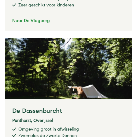
Zeer geschikt voor kinderen
Naar De Vlagberg
De Dassenburcht
Punthorst, Overijssel
Omgeving groot in afwisseling
Zwemplas de Zwarte Dennen