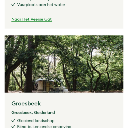
Vuurplaats aan het water
Naar Het Veerse Gat
Groesbeek
Groesbeek, Gelderland
Glooiend landschap
Bijna buitenlandse omgeving