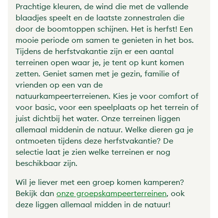
Prachtige kleuren, de wind die met de vallende
blaadjes speelt en de laatste zonnestralen die
door de boomtoppen schijnen. Het is herfst! Een
mooie periode om samen te genieten in het bos.
Tijdens de herfstvakantie zijn er een aantal
terreinen open waar je, je tent op kunt komen
zetten. Geniet samen met je gezin, familie of
vrienden op een van de
natuurkampeerterreienen. Kies je voor comfort of
voor basic, voor een speelplaats op het terrein of
juist dichtbij het water. Onze terreinen liggen
allemaal middenin de natuur. Welke dieren ga je
ontmoeten tijdens deze herfstvakantie? De
selectie laat je zien welke terreinen er nog
beschikbaar zijn.
Wil je liever met een groep komen kamperen?
Bekijk dan
onze groepskampeerterreinen
, ook
deze liggen allemaal midden in de natuur!