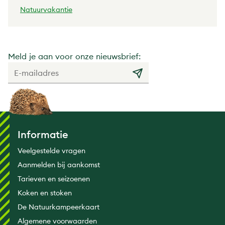
Natuurvakantie
Meld je aan voor onze nieuwsbrief:
Informatie
Veelgestelde vragen
Aanmelden bij aankomst
Tarieven en seizoenen
Koken en stoken
De Natuurkampeerkaart
Algemene voorwaarden