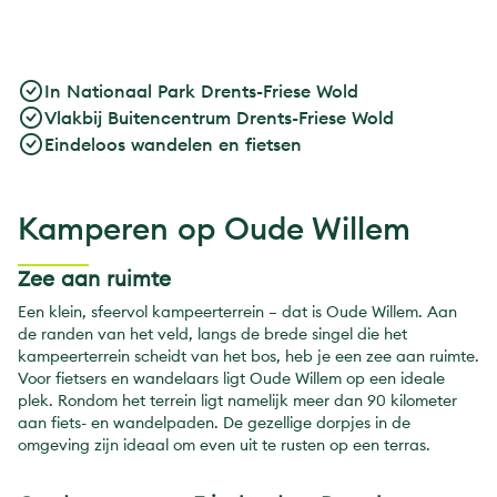
In Nationaal Park Drents-Friese Wold
Vlakbij Buitencentrum Drents-Friese Wold
Eindeloos wandelen en fietsen
Kamperen op Oude Willem
Zee aan ruimte
Een klein, sfeervol kampeerterrein – dat is Oude Willem. Aan
de randen van het veld, langs de brede singel die het
kampeerterrein scheidt van het bos, heb je een zee aan ruimte.
Voor fietsers en wandelaars ligt Oude Willem op een ideale
plek. Rondom het terrein ligt namelijk meer dan 90 kilometer
aan fiets- en wandelpaden. De gezellige dorpjes in de
omgeving zijn ideaal om even uit te rusten op een terras.