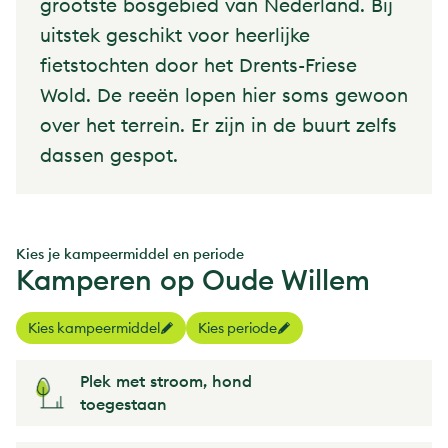
grootste bosgebied van Nederland. Bij
uitstek geschikt voor heerlijke
fietstochten door het Drents-Friese
Wold. De reeën lopen hier soms gewoon
over het terrein. Er zijn in de buurt zelfs
dassen gespot.
Kies je kampeermiddel en periode
Kamperen op Oude Willem
Kies kampeermiddel
Kies periode
Plek met stroom, hond
toegestaan