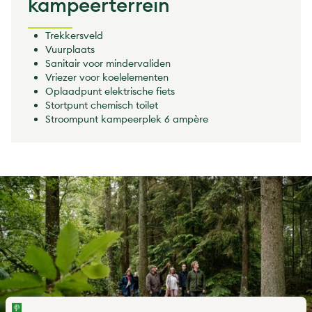
kampeerterrein
Trekkersveld
Vuurplaats
Sanitair voor mindervaliden
Vriezer voor koelelementen
Oplaadpunt elektrische fiets
Stortpunt chemisch toilet
Stroompunt kampeerplek 6 ampère