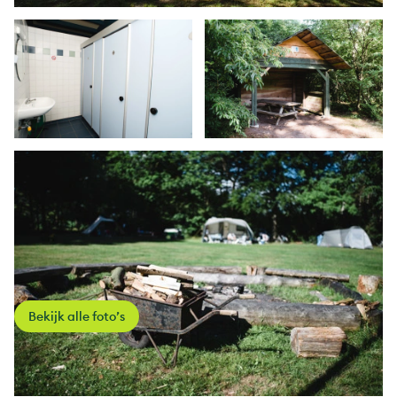
Bekijk alle foto’s