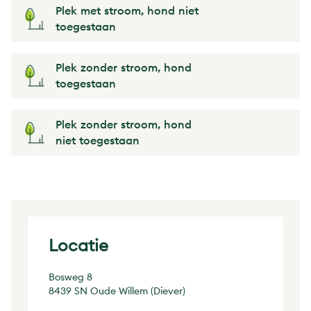
Plek met stroom, hond niet
toegestaan
Plek zonder stroom, hond
toegestaan
Plek zonder stroom, hond
niet toegestaan
Locatie
Bosweg 8
8439 SN Oude Willem (Diever)