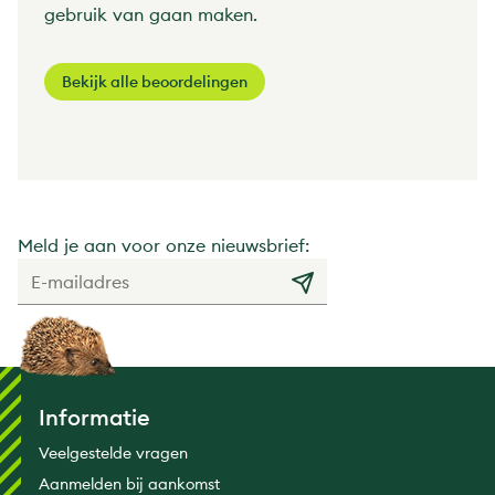
gebruik van gaan maken.
Bekijk alle beoordelingen
Meld je aan voor onze nieuwsbrief:
Informatie
Veelgestelde vragen
Aanmelden bij aankomst