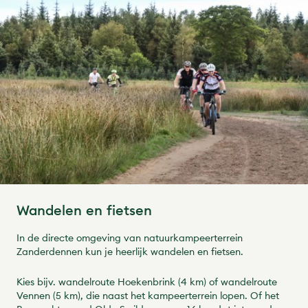
Wandelen en fietsen
In de directe omgeving van natuurkampeerterrein
Zanderdennen kun je heerlijk wandelen en fietsen.
Kies bijv. wandelroute Hoekenbrink (4 km) of wandelroute
Vennen (5 km), die naast het kampeerterrein lopen. Of het