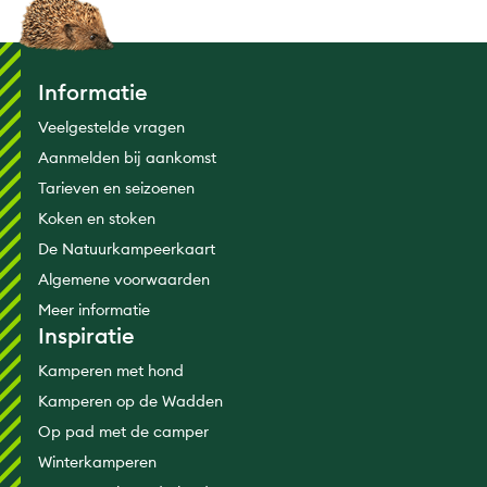
Informatie
Veelgestelde vragen
Aanmelden bij aankomst
Tarieven en seizoenen
Koken en stoken
De Natuurkampeerkaart
Algemene voorwaarden
Meer informatie
Inspiratie
Kamperen met hond
Kamperen op de Wadden
Op pad met de camper
Winterkamperen