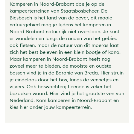
Kamperen in Noord-Brabant doe je op de
kampeerterreinen van Staatsbosbeheer. De
Biesbosch is het land van de bever, dit mooie
natuurgebied mag je tijdens het kamperen in
Noord-Brabant natuurlijk niet overslaan. Je kunt
er wandelen en langs de randen van het gebied
ook fietsen, maar de natuur van dit moeras laat
zich het best beleven in een klein bootje of kano.
Maar kamperen in Noord-Brabant heeft nog
zoveel meer te bieden, de mooiste en oudste
bossen vind je in de Baronie van Breda. Hier struin
je eindeloos door het bos, langs de vennetjes en
vijvers. Ook boswachterij Leende is zeker het
bezoeken waard. Hier vind je het grootste ven van
Nederland. Kom kamperen in Noord-Brabant en
kies hier onder jouw kampeerterrein.