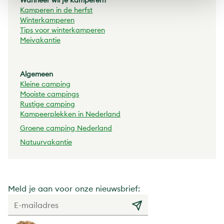
Wanneer wil je kamperen?
Kamperen in de herfst
Winterkamperen
Tips voor winterkamperen
Meivakantie
Algemeen
Kleine camping
Mooiste campings
Rustige camping
Kampeerplekken in Nederland
Groene camping Nederland
Natuurvakantie
Meld je aan voor onze nieuwsbrief: