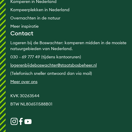
Kamperen in Nederland
Kampeerplekken in Nederland
Overnachten in de natuur
Meer inspiratie
Contact
Logeren bij de Boswachter: kamperen midden in de mooiste
natuurgebieden van Nederland.
030 - 69 777 49 (tijdens kantooruren)
logerenbijdeboswachter@staatsbosbeheer.nl
(Telefonisch sneller antwoord dan via mail)
Meer over ons
KVK 30263544
BTW NL806511588B01