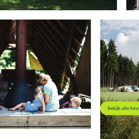
Bekijk alle foto