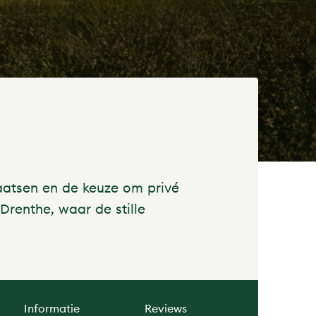
aatsen en de keuze om privé
Drenthe, waar de stille
Informatie
Reviews