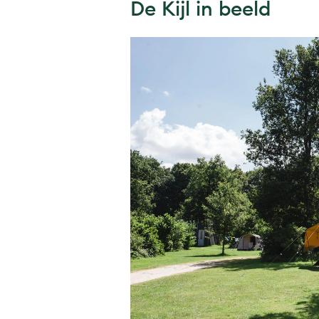
De Kijl in beeld