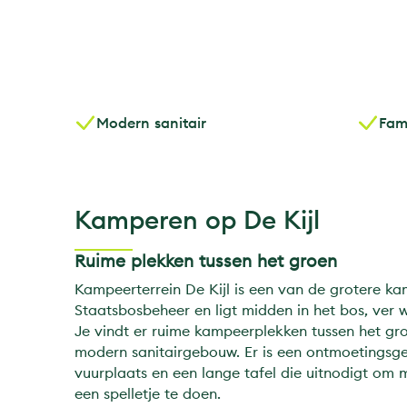
Modern sanitair
Fam
Kamperen op De Kijl
Ruime plekken tussen het groen
Kampeerterrein De Kijl is een van de grotere k
Staatsbosbeheer en ligt midden in het bos, ver 
Je vindt er ruime kampeerplekken tussen het gr
modern sanitairgebouw. Er is een ontmoetings
vuurplaats en een lange tafel die uitnodigt om m
een spelletje te doen.