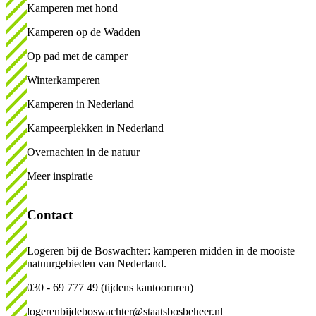
Kamperen met hond
Kamperen op de Wadden
Op pad met de camper
Winterkamperen
Kamperen in Nederland
Kampeerplekken in Nederland
Overnachten in de natuur
Meer inspiratie
Contact
Logeren bij de Boswachter: kamperen midden in de mooiste
natuurgebieden van Nederland.
030 - 69 777 49 (tijdens kantooruren)
logerenbijdeboswachter@staatsbosbeheer.nl