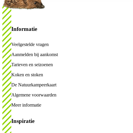
Informatie
Veelgestelde vragen
Aanmelden bij aankomst
Tarieven en seizoenen
Koken en stoken
De Natuurkampeerkaart
Algemene voorwaarden
Meer informatie
Inspiratie