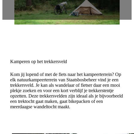
Kamperen op het trekkersveld
Kom jij lopend of met de fiets naar het kampeerterrein? Op
elk natuurkampeerterrein van Staatsbosbeheer vind je een
trekkersveld. Je kan als wandelaar of fietser daar een mooi
plekje zoeken en voor een kort verblijf je trekkerstentje
opzetten. Deze trekkersvelden zijn ideaal als je bijvoorbeeld
een trektocht gaat maken, gaat bikepacken of een
meerdaagse wandeltocht maakt.