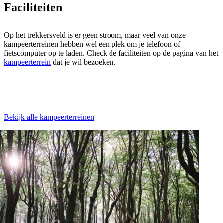
Faciliteiten
Op het trekkersveld is er geen stroom, maar veel van onze
kampeerterreinen hebben wel een plek om je telefoon of
fietscomputer op te laden. Check de faciliteiten op de pagina van het
kampeerterrein
dat je wil bezoeken.
Bekijk alle kampeerterreinen