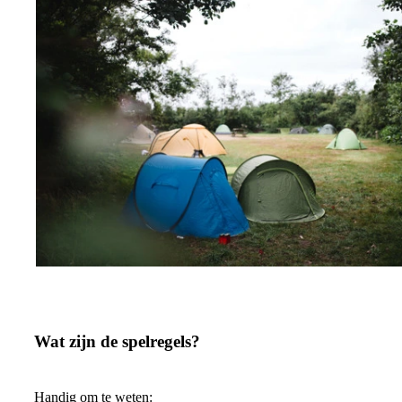
Wat zijn de spelregels?
Handig om te weten: