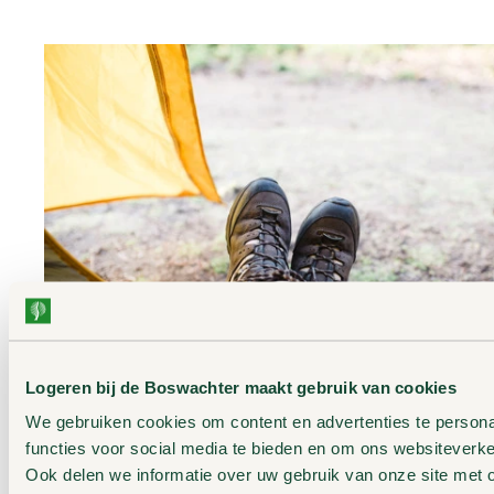
Logeren bij de Boswachter maakt gebruik van cookies
We gebruiken cookies om content en advertenties te persona
functies voor social media te bieden en om ons websiteverke
Kamperen langs het Pieterpad
Ook delen we informatie over uw gebruik van onze site met 