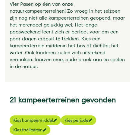
Vier Pasen op één van onze
natuurkampeerterreinen! Zo vroeg in het seizoen
zijn nog niet alle kampeerterreinen geopend, maar
het merendeel gelukkig wel. Het lange
paasweekend leent zich er perfect voor om een
paar dagen eropuit te trekken. Kies een
kampeerterrein middenin het bos of dichtbij het
water. Ook kinderen zullen zich uitstekend
vermaken: laarzen mee, oude broek aan en spelen
in de natuur.
21 kampeerterreinen gevonden
Kies kampeermiddel
Kies periode
Kies faciliteiten