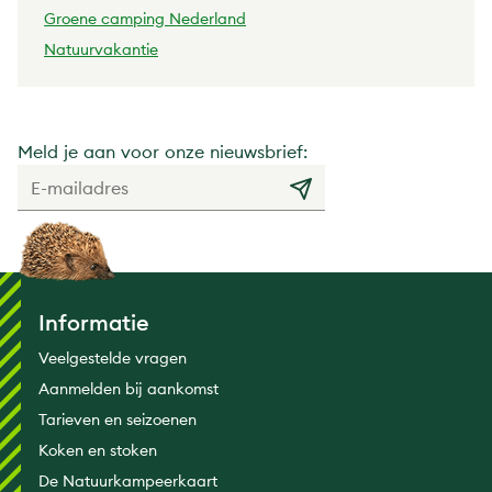
Groene camping Nederland
Natuurvakantie
Meld je aan voor onze nieuwsbrief:
Informatie
Veelgestelde vragen
Aanmelden bij aankomst
Tarieven en seizoenen
Koken en stoken
De Natuurkampeerkaart