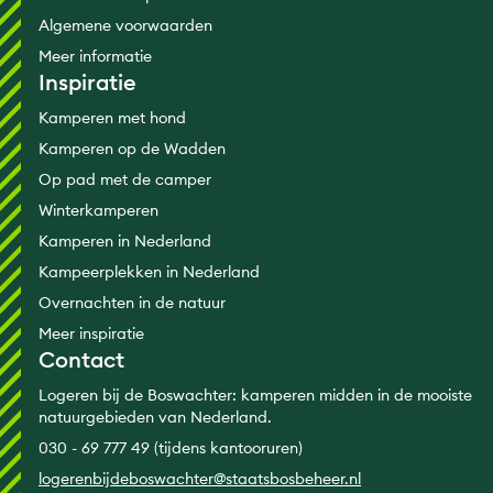
Algemene voorwaarden
Meer informatie
Inspiratie
Kamperen met hond
Kamperen op de Wadden
Op pad met de camper
Winterkamperen
Kamperen in Nederland
Kampeerplekken in Nederland
Overnachten in de natuur
Meer inspiratie
Contact
Logeren bij de Boswachter: kamperen midden in de mooiste
natuurgebieden van Nederland.
030 - 69 777 49 (tijdens kantooruren)
logerenbijdeboswachter@staatsbosbeheer.nl