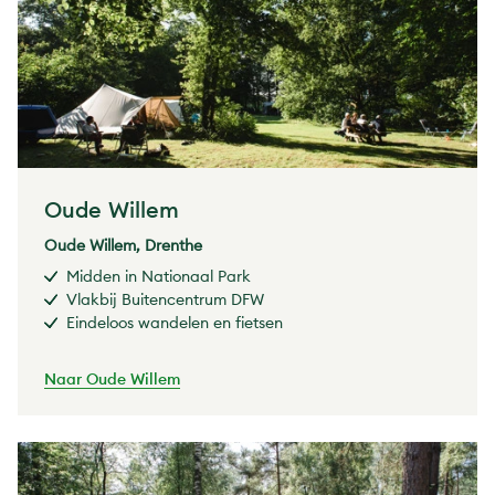
Oude Willem
Oude Willem, Drenthe
Midden in Nationaal Park
Vlakbij Buitencentrum DFW
Eindeloos wandelen en fietsen
Naar Oude Willem