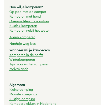
Hoe wil je kamperen?
Op pad met de
camper
Kamperen met hond
Overnachten in de natuur
Rustiek kamperen
Kamperen nabij het water
Alleen kamperen
Nachtje weg bos
Wanneer wil je kamperen?
Kamperen in de herfst
Winterkamperen
Tips voor winterkamperen
Meivakantie
Algemeen
Kleine camping
Mooiste campings
Rustige camping
Kampeerplekken in Nederland