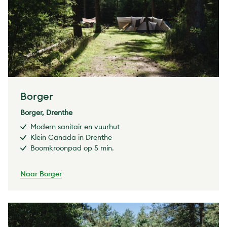
Borger
Borger, Drenthe
Modern sanitair en vuurhut
Klein Canada in Drenthe
Boomkroonpad op 5 min.
Naar Borger