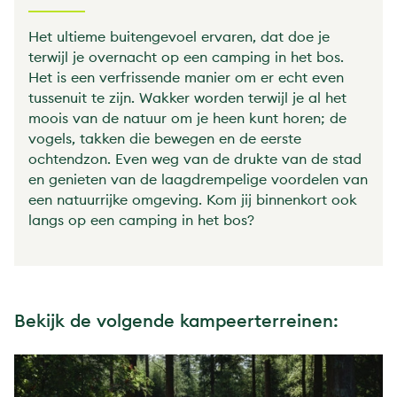
Het ultieme buitengevoel ervaren, dat doe je
terwijl je overnacht op een camping in het bos.
Het is een verfrissende manier om er echt even
tussenuit te zijn. Wakker worden terwijl je al het
moois van de natuur om je heen kunt horen; de
vogels, takken die bewegen en de eerste
ochtendzon. Even weg van de drukte van de stad
en genieten van de laagdrempelige voordelen van
een natuurrijke omgeving. Kom jij binnenkort ook
langs op een camping in het bos?
Bekijk de volgende kampeerterreinen: