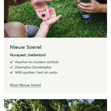
Nieuw Soerel
Nunspeet, Gelderland
Vuurhut en modern sanitair
Zwemplas Zandenplas
Wild spotten: hert en zwijn
Naar Nieuw Soerel