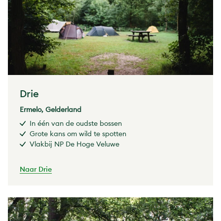
Drie
Ermelo, Gelderland
In één van de oudste bossen
Grote kans om wild te spotten
Vlakbij NP De Hoge Veluwe
Naar Drie