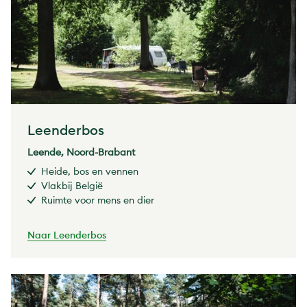
Leenderbos
Leende, Noord-Brabant
Heide, bos en vennen
Vlakbij België
Ruimte voor mens en dier
Naar Leenderbos