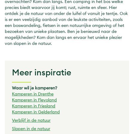
overnachten? Kom dan langs. Een camping in het bos welke
precies biedt waarvoor jij komt; rust, ruimte en sfeer. Hier
ontdek je de natuur van onder de luifel of vanuit je tentje. Ook
is er een veelzijdig aanbod van de leukste activiteiten, zoals
een boswandeling, fietsen in een natuurrijke omgeving of het
bezoeken van unieke plaatsen. Ben je benieuwd naar de
mogelijkheden? Kom dan langs en ervaar het unieke plezier
van slapen in de natuur.
Meer inspiratie
Waar wil je kamperen?
Kamperen in Drenthe
Kamperen in Flevoland
Kamperen in Friesland
Kamperen in Gelderland
Verblijf in de natuur
Slapen in de natuur