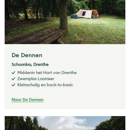
De Dennen
Schoonloo, Drenthe
Middenin het Hart van Drenthe
Zwemplas Loomeer
Kleinschalig en back-to-basic
Naar De Dennen