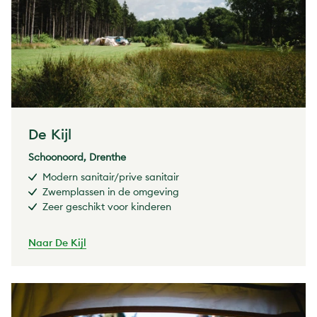
De Kijl
Schoonoord, Drenthe
Modern sanitair/prive sanitair
Zwemplassen in de omgeving
Zeer geschikt voor kinderen
Naar De Kijl