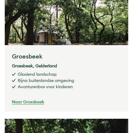
Groesbeek
Groesbeek, Gelderland
Glooiend landschap
Bijna buitenlandse omgeving
Avonturenbos voor kinderen
Naar Groesbeek