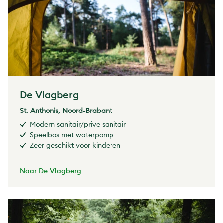
De Vlagberg
St. Anthonis, Noord-Brabant
Modern sanitair/prive sanitair
Speelbos met waterpomp
Zeer geschikt voor kinderen
Naar De Vlagberg