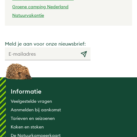
Groene camping Nederland
Natuurvakantie
Meld je aan voor onze nieuwsbrief:
Informatie
Veelgestelde vragen
Aanmelden bij aankomst
Tarieven en seizoenen
Koken en stoken
De Natuurkampeerkaart