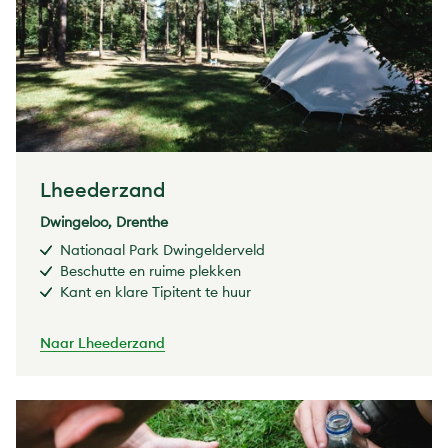
Lheederzand
Dwingeloo, Drenthe
Nationaal Park Dwingelderveld
Beschutte en ruime plekken
Kant en klare Tipitent te huur
Naar Lheederzand