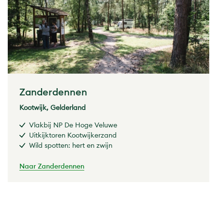
Zanderdennen
Kootwijk, Gelderland
Vlakbij NP De Hoge Veluwe
Uitkijktoren Kootwijkerzand
Wild spotten: hert en zwijn
Naar Zanderdennen