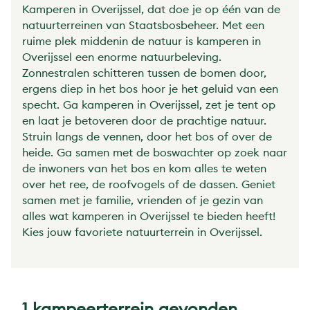
Kamperen in Overijssel, dat doe je op één van de
natuurterreinen van Staatsbosbeheer. Met een
ruime plek middenin de natuur is kamperen in
Overijssel een enorme natuurbeleving.
Zonnestralen schitteren tussen de bomen door,
ergens diep in het bos hoor je het geluid van een
specht. Ga kamperen in Overijssel, zet je tent op
en laat je betoveren door de prachtige natuur.
Struin langs de vennen, door het bos of over de
heide. Ga samen met de boswachter op zoek naar
de inwoners van het bos en kom alles te weten
over het ree, de roofvogels of de dassen. Geniet
samen met je familie, vrienden of je gezin van
alles wat kamperen in Overijssel te bieden heeft!
Kies jouw favoriete natuurterrein in Overijssel.
1 kampeerterrein gevonden