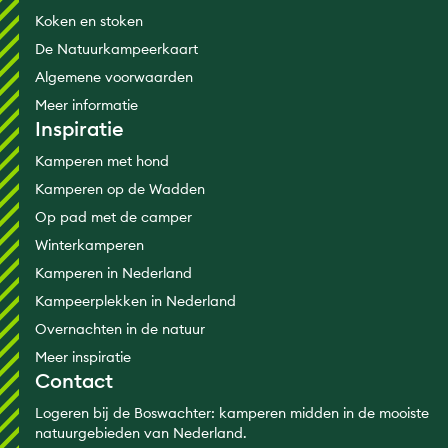
Koken en stoken
De Natuurkampeerkaart
Algemene voorwaarden
Meer informatie
Inspiratie
Kamperen met hond
Kamperen op de Wadden
Op pad met de camper
Winterkamperen
Kamperen in Nederland
Kampeerplekken in Nederland
Overnachten in de natuur
Meer inspiratie
Contact
Logeren bij de Boswachter: kamperen midden in de mooiste
natuurgebieden van Nederland.