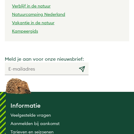
Verblijf in de natuur
Natuurcamping Nederland
Vakantie in de natuur
Kampeergids
Meld je aan voor onze nieuwsbrief:
Informatie
Veelgestelde vragen
Aanmelden bij aankomst
Tarieven en seizoenen