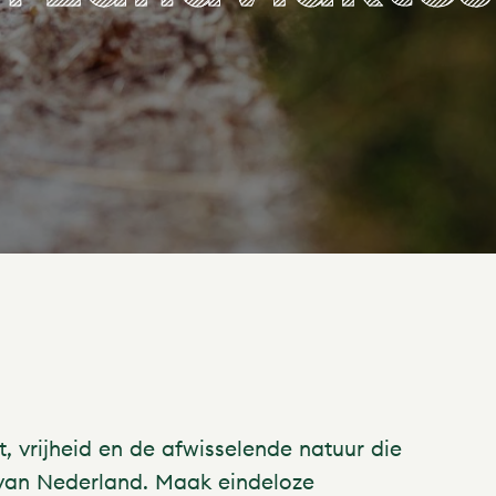
 vrijheid en de afwisselende natuur die
d van Nederland. Maak eindeloze