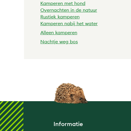
Kamperen met hond
Overnachten in de natuur
Rustiek kamperen
Kamperen nabij het water
Alleen kamperen
Nachtje weg bos
Informatie