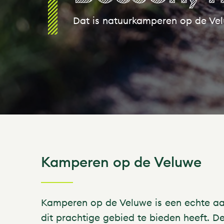
Dat is natuurkamperen op de Ve
Kamperen op de Veluwe
Kamperen op de Veluwe is een echte aanr
dit prachtige gebied te bieden heeft. 