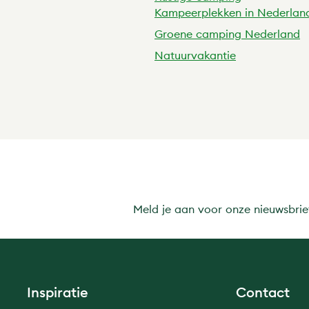
Kampeerplekken in Nederlan
Groene camping Nederland
Natuurvakantie
Meld je aan voor onze nieuwsbrie
Inspiratie
Contact