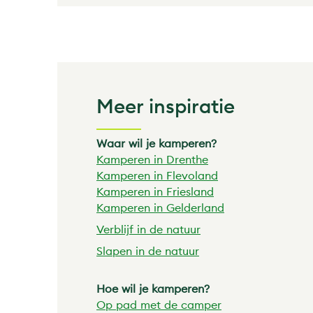
Meer inspiratie
Waar wil je kamperen?
Kamperen in Drenthe
Kamperen in Flevoland
Kamperen in Friesland
Kamperen in Gelderland
Verblijf in de natuur
Slapen in de natuur
Hoe wil je kamperen?
Op pad met de
camper