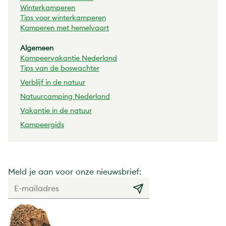
Winterkamperen
Tips voor winterkamperen
Kamperen met hemelvaart
Algemeen
Kampeervakantie Nederland
Tips van de boswachter
Verblijf in de natuur
Natuurcamping Nederland
Vakantie in de natuur
Kampeergids
Meld je aan voor onze nieuwsbrief: