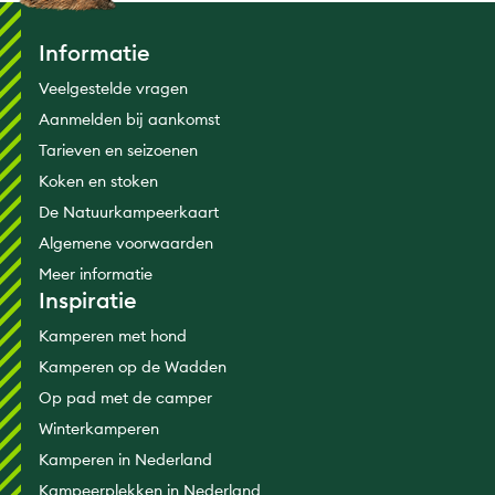
Informatie
Veelgestelde vragen
Aanmelden bij aankomst
Tarieven en seizoenen
Koken en stoken
De Natuurkampeerkaart
Algemene voorwaarden
Meer informatie
Inspiratie
Kamperen met hond
Kamperen op de Wadden
Op pad met de camper
Winterkamperen
Kamperen in Nederland
Kampeerplekken in Nederland