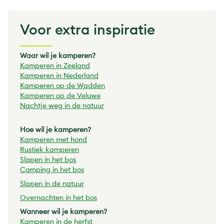
Voor extra inspiratie
Waar wil je kamperen?
Kamperen in Zeeland
Kamperen in Nederland
Kamperen op de Wadden
Kamperen op de Veluwe
Nachtje weg in de natuur
Hoe wil je kamperen?
Kamperen met hond
Rustiek kamperen
Slapen in het bos
Camping in het bos
Slapen in de natuur
Overnachten in het bos
Wanneer wil je kamperen?
Kamperen in de herfst