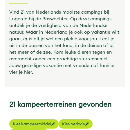
Vind 21 van Nederlands mooiste campings bij
Logeren bij de Boswachter. Op deze campings
ontdek je de vredigheid van de Nederlandse
natuur. Waar in Nederland je ook op vakantie wilt
gaan, er is altijd wel een plekje voor jou. Leef je
uit in de bossen van het land, in de duinen of bij
het meer of de zee. Kom leuke dieren tegen en
overnacht onder een prachtige sterrenhemel.
Jouw gezellige vakantie met vrienden of familie
vier je hier.
21 kampeerterreinen gevonden
Kies kampeermiddel
Kies periode