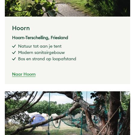
Hoorn
Hoorn-Terschelling, Friesland
Natuur tot aan je tent
Modern sanitairgebouw
Bos en strand op loopafstand
Naar Hoorn