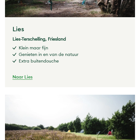
Lies
Lies-Terschelling, Friesland
Klein maar fijn
Genieten in en van de natuur
Extra buitendouche
Naar Lies