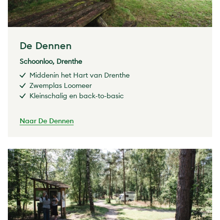
De Dennen
Schoonloo, Drenthe
Middenin het Hart van Drenthe
Zwemplas Loomeer
Kleinschalig en back-to-basic
Naar De Dennen