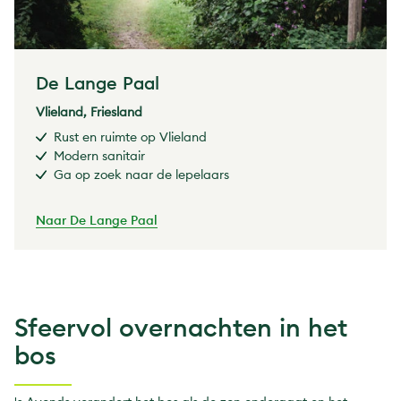
De Lange Paal
Vlieland, Friesland
Rust en ruimte op Vlieland
Modern sanitair
Ga op zoek naar de lepelaars
Naar De Lange Paal
Sfeervol overnachten in het
bos