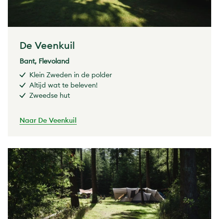
De Veenkuil
Bant, Flevoland
Klein Zweden in de polder
Altijd wat te beleven!
Zweedse hut
Naar De Veenkuil