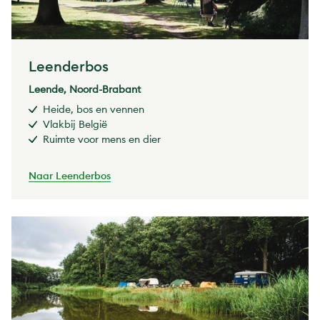
Leenderbos
Leende, Noord-Brabant
Heide, bos en vennen
Vlakbij België
Ruimte voor mens en dier
Naar Leenderbos