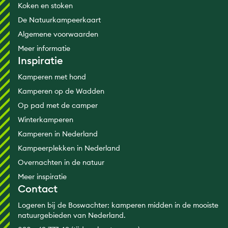
Koken en stoken
De Natuurkampeerkaart
Algemene voorwaarden
Meer informatie
Inspiratie
Kamperen met hond
Kamperen op de Wadden
Op pad met de camper
Winterkamperen
Kamperen in Nederland
Kampeerplekken in Nederland
Overnachten in de natuur
Meer inspiratie
Contact
Logeren bij de Boswachter: kamperen midden in de mooiste
natuurgebieden van Nederland.