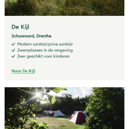
De Kijl
Schoonoord, Drenthe
Modern sanitair/prive sanitair
Zwemplassen in de omgeving
Zeer geschikt voor kinderen
Naar De Kijl