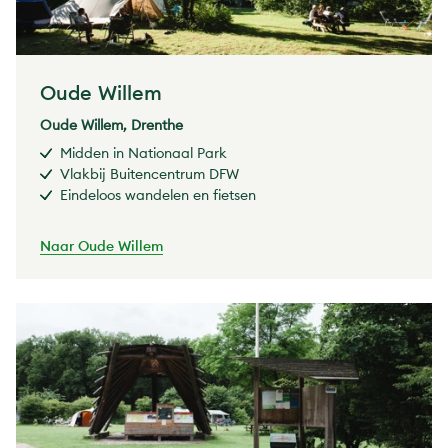
Oude Willem
Oude Willem, Drenthe
Midden in Nationaal Park
Vlakbij Buitencentrum DFW
Eindeloos wandelen en fietsen
Naar Oude Willem