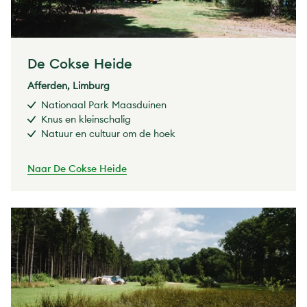
De Cokse Heide
Afferden, Limburg
Nationaal Park Maasduinen
Knus en kleinschalig
Natuur en cultuur om de hoek
Naar De Cokse Heide