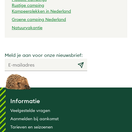
Rustige camping
Kampeerplekken in Nederland
Groene camping Nederland
Natuurvakantie
Meld je aan voor onze nieuwsbrief:
Informatie
Veelgestelde vragen
Aanmelden bij aankomst
Tarieven en seizoenen