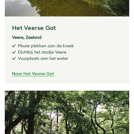
Het Veerse Gat
Veere, Zeeland
Mooie plekken aan de kreek
Dichtbij het stadje Veere
Vuurplaats aan het water
Naar Het Veerse Gat