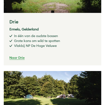
Drie
Ermelo, Gelderland
In één van de oudste bossen
Grote kans om wild te spotten
Vlakbij NP De Hoge Veluwe
Naar Drie