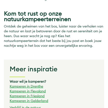
Kom tot rust op onze
natuurkampeerterreinen
Ontdek de geheimen van het bos, luister naar de verhalen van
de natuur en laat je betoveren door de rust en sereniteit om je
heen. Dus waar wacht je nog op? Kies het
natuurkampeerterrein dat het beste bij jou past en boek jouw
nachtje weg in het bos voor een onvergetelijke ervaring.
Meer inspiratie
Waar wil je kamperen?
Kamperen in Drenthe
Kamperen in Flevoland
Kamperen in Friesland
Kamperen in Gelderland
Verblijf in de natuur