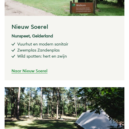
Nieuw Soerel
Nunspeet, Gelderland
Vuurhut en modern sanitair
Zwemplas Zandenplas
Wild spotten: hert en zwijn
Naar Nieuw Soerel