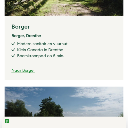
Borger
Borger, Drenthe
Modern sanitair en vuurhut
Klein Canada in Drenthe
Boomkroonpad op 5 min.
Naar Borger