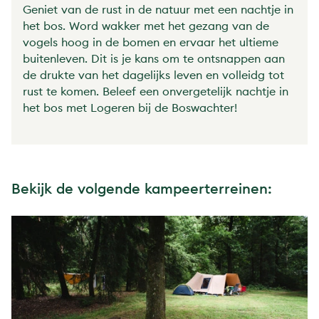
Geniet van de rust in de natuur met een nachtje in
het bos. Word wakker met het gezang van de
vogels hoog in de bomen en ervaar het ultieme
buitenleven. Dit is je kans om te ontsnappen aan
de drukte van het dagelijks leven en volleidg tot
rust te komen. Beleef een onvergetelijk nachtje in
het bos met Logeren bij de Boswachter!
Bekijk de volgende kampeerterreinen: