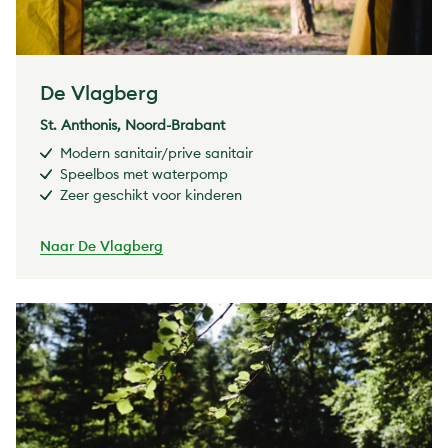
De Vlagberg
St. Anthonis, Noord-Brabant
Modern sanitair/prive sanitair
Speelbos met waterpomp
Zeer geschikt voor kinderen
Naar De Vlagberg