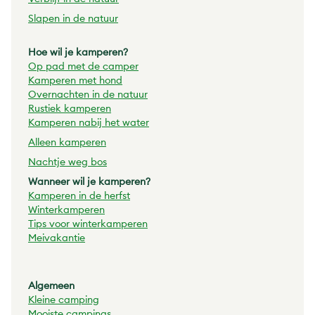
Slapen in de natuur
Hoe wil je kamperen?
Op pad met de
camper
Kamperen met hond
Overnachten in de natuur
Rustiek kamperen
Kamperen nabij het water
Alleen kamperen
Nachtje weg bos
Wanneer wil je kamperen?
Kamperen in de herfst
Winterkamperen
Tips voor winterkamperen
Meivakantie
Algemeen
Kleine camping
Mooiste campings