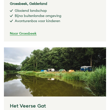
Groesbeek, Gelderland
Glooiend landschap
Bijna buitenlandse omgeving
Avonturenbos voor kinderen
Naar Groesbeek
Het Veerse Gat