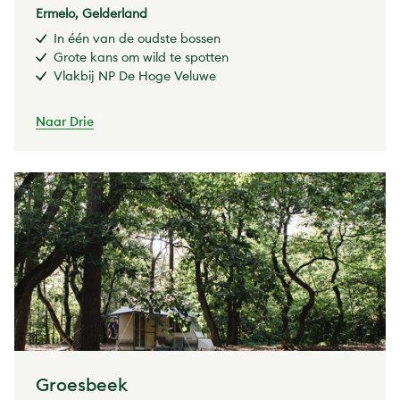
Ermelo, Gelderland
In één van de oudste bossen
Grote kans om wild te spotten
Vlakbij NP De Hoge Veluwe
Naar Drie
Groesbeek