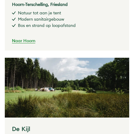
Hoorn-Terschelling, Friesland
Natuur tot aan je tent
Modern sanitairgebouw
Bos en strand op loopafstand
Naar Hoorn
De Kijl