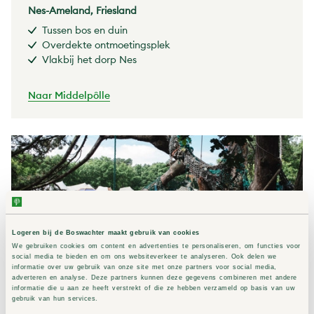
Nes-Ameland, Friesland
Tussen bos en duin
Overdekte ontmoetingsplek
Vlakbij het dorp Nes
Naar Middelpôlle
Logeren bij de Boswachter maakt gebruik van cookies
We gebruiken cookies om content en advertenties te personaliseren, om functies voor
social media te bieden en om ons websiteverkeer te analyseren. Ook delen we
informatie over uw gebruik van onze site met onze partners voor social media,
adverteren en analyse. Deze partners kunnen deze gegevens combineren met andere
informatie die u aan ze heeft verstrekt of die ze hebben verzameld op basis van uw
Lies
gebruik van hun services.