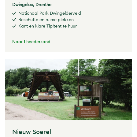
Dwingeloo, Drenthe
Nationaal Park Dwingelderveld
Beschutte en ruime plekken
Kant en klare Tipitent te huur
Naar Lheederzand
Nieuw Soerel