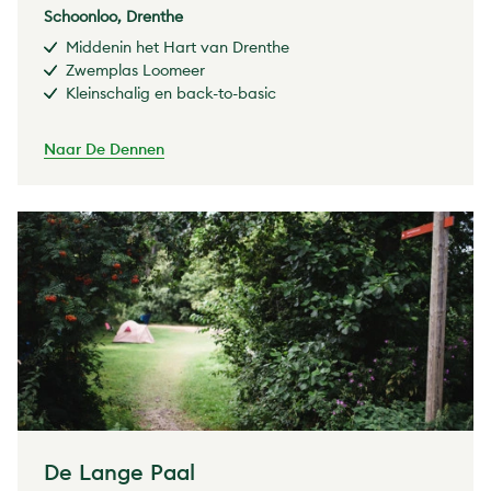
Schoonloo, Drenthe
Middenin het Hart van Drenthe
Zwemplas Loomeer
Kleinschalig en back-to-basic
Naar De Dennen
De Lange Paal