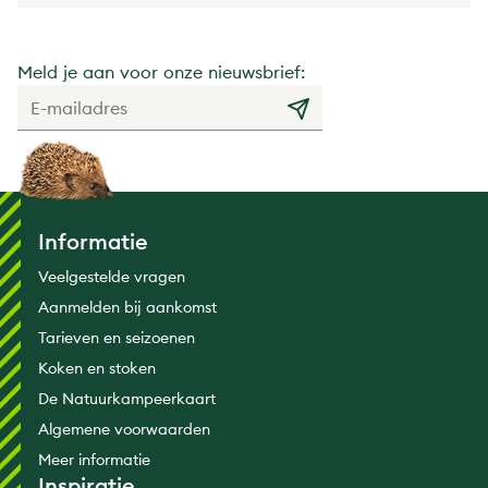
Meld je aan voor onze nieuwsbrief:
Informatie
Veelgestelde vragen
Aanmelden bij aankomst
Tarieven en seizoenen
Koken en stoken
De Natuurkampeerkaart
Algemene voorwaarden
Meer informatie
Inspiratie