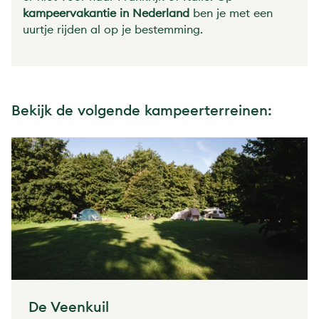
kampeervakantie in Nederland
ben je met een
uurtje rijden al op je bestemming.
Bekijk de volgende kampeerterreinen:
De Veenkuil