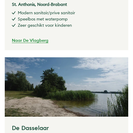
St. Anthonis, Noord-Brabant
Modern sanitair/prive sanitair
Speelbos met waterpomp
Zeer geschikt voor kinderen
Naar De Vlagberg
De Dasselaar