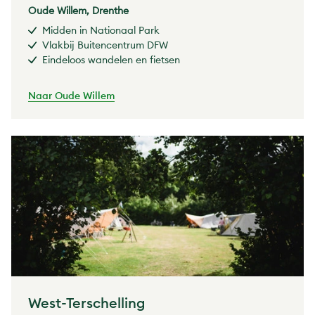
Oude Willem, Drenthe
Midden in Nationaal Park
Vlakbij Buitencentrum DFW
Eindeloos wandelen en fietsen
Naar Oude Willem
West-Terschelling