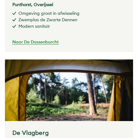
Punthorst, Overijssel
Omgeving groot in afwisseling
Zwemplas de Zwarte Dennen
Modern sanitair
Naar De Dassenburcht
De Vlagberg