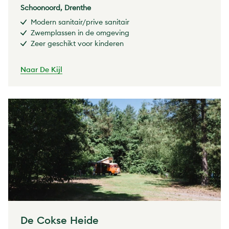
Schoonoord, Drenthe
Modern sanitair/prive sanitair
Zwemplassen in de omgeving
Zeer geschikt voor kinderen
Naar De Kijl
De Cokse Heide