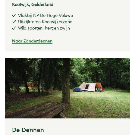
Kootwijk, Gelderland
Vlakbij NP De Hoge Veluwe
Uitkijktoren Kootwijkerzand
Wild spotten: hert en zwijn
Naar Zanderdennen
De Dennen