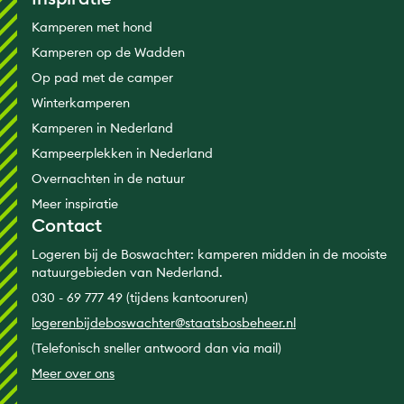
Kamperen met hond
Kamperen op de Wadden
Op pad met de camper
Winterkamperen
Kamperen in Nederland
Kampeerplekken in Nederland
Overnachten in de natuur
Meer inspiratie
Contact
Logeren bij de Boswachter: kamperen midden in de mooiste
natuurgebieden van Nederland.
030 - 69 777 49 (tijdens kantooruren)
logerenbijdeboswachter@staatsbosbeheer.nl
(Telefonisch sneller antwoord dan via mail)
Meer over ons