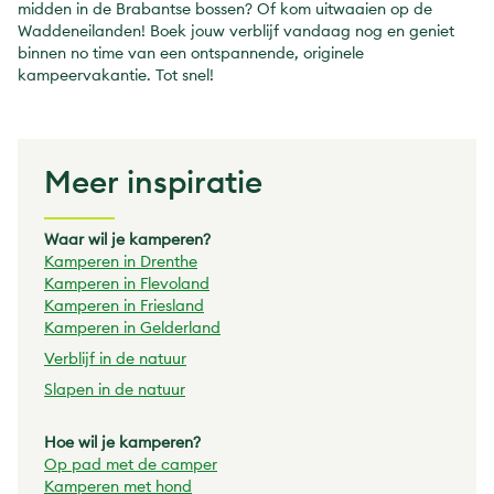
midden in de Brabantse bossen? Of kom uitwaaien op de
Waddeneilanden! Boek jouw verblijf vandaag nog en geniet
binnen no time van een ontspannende, originele
kampeervakantie. Tot snel!
Meer inspiratie
Waar wil je kamperen?
Kamperen in Drenthe
Kamperen in Flevoland
Kamperen in Friesland
Kamperen in Gelderland
Verblijf in de natuur
Slapen in de natuur
Hoe wil je kamperen?
Op pad met de
camper
Kamperen met hond