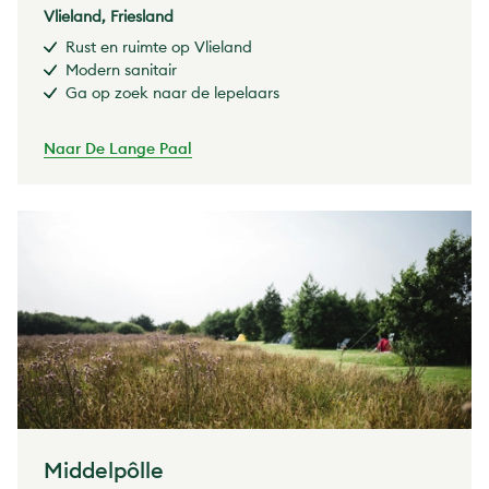
Vlieland, Friesland
Rust en ruimte op Vlieland
Modern sanitair
Ga op zoek naar de lepelaars
Naar De Lange Paal
Middelpôlle