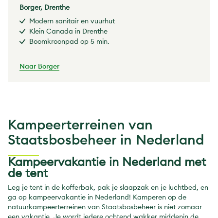
Borger, Drenthe
Modern sanitair en vuurhut
Klein Canada in Drenthe
Boomkroonpad op 5 min.
Naar Borger
Kampeerterreinen van
Staatsbosbeheer in Nederland
Kampeervakantie in Nederland met
de tent
Leg je tent in de kofferbak, pak je slaapzak en je luchtbed, en
ga op kampeervakantie in Nederland! Kamperen op de
natuurkampeerterreinen van Staatsbosbeheer is niet zomaar
een vakantie. Je wordt iedere ochtend wakker middenin de