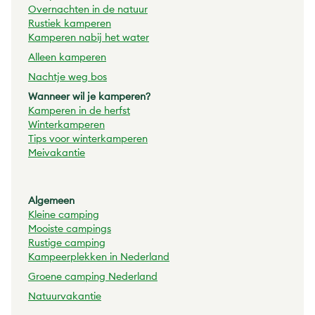
Overnachten in de natuur
Rustiek kamperen
Kamperen nabij het water
Alleen kamperen
Nachtje weg bos
Wanneer wil je kamperen?
Kamperen in de herfst
Winterkamperen
Tips voor winterkamperen
Meivakantie
Algemeen
Kleine camping
Mooiste campings
Rustige camping
Kampeerplekken in Nederland
Groene camping Nederland
Natuurvakantie