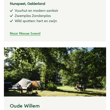
Nunspeet, Gelderland
Vuurhut en modern sanitair
Zwemplas Zandenplas
Wild spotten: hert en zwijn
Naar Nieuw Soerel
Oude Willem