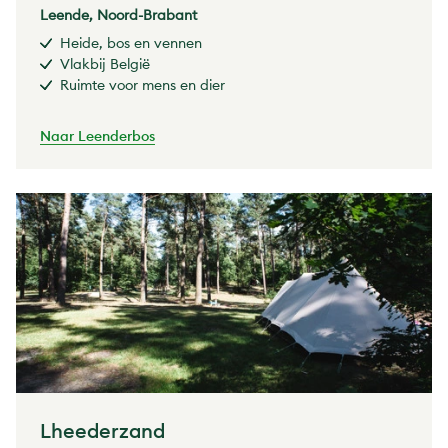
Leende, Noord-Brabant
Heide, bos en vennen
Vlakbij België
Ruimte voor mens en dier
Naar Leenderbos
Lheederzand