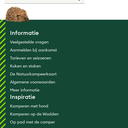
Informatie
Veelgestelde vragen
Aanmelden bij aankomst
Tarieven en seizoenen
Koken en stoken
De Natuurkampeerkaart
Algemene voorwaarden
Meer informatie
Inspiratie
Kamperen met hond
Kamperen op de Wadden
Op pad met de camper