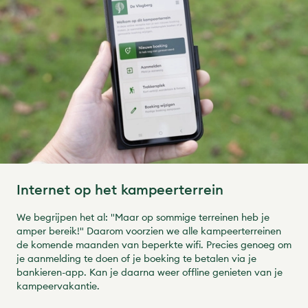
Internet op het kampeerterrein
We begrijpen het al: "Maar op sommige terreinen heb je
amper bereik!" Daarom voorzien we alle kampeerterreinen
de komende maanden van beperkte wifi. Precies genoeg om
je aanmelding te doen of je boeking te betalen via je
bankieren-app. Kan je daarna weer offline genieten van je
kampeervakantie.