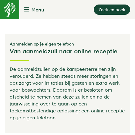
Menu
Zoek en boek
Aanmelden op je eigen telefoon
Van aanmeldzuil naar online receptie
De aanmeldzuilen op de kampeerterreinen zijn
verouderd. Ze hebben steeds meer storingen en
dat zorgt voor irritaties bij gasten en extra werk
voor boswachters. Daarom is er besloten om
afscheid te nemen van deze zuilen en na de
jaarwisseling over te gaan op een
toekomstbestendige oplossing: een online receptie
op je eigen telefoon.