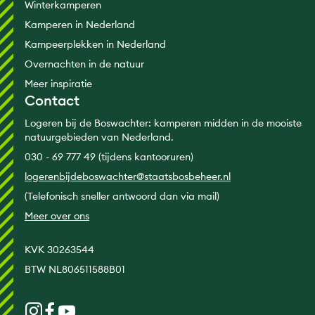
Winterkamperen
Kamperen in Nederland
Kampeerplekken in Nederland
Overnachten in de natuur
Meer inspiratie
Contact
Logeren bij de Boswachter: kamperen midden in de mooiste
natuurgebieden van Nederland.
030 - 69 777 49 (tijdens kantooruren)
logerenbijdeboswachter@staatsbosbeheer.nl
(Telefonisch sneller antwoord dan via mail)
Meer over ons
KVK 30263544
BTW NL806511588B01