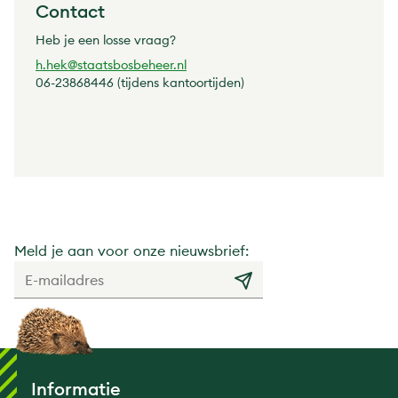
Contact
Heb je een losse vraag?
h.hek@staatsbosbeheer.nl
06-23868446 (tijdens kantoortijden)
Meld je aan voor onze nieuwsbrief:
Informatie