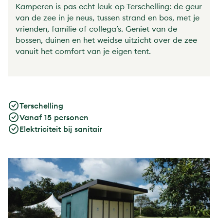
Kamperen is pas echt leuk op Terschelling: de geur
van de zee in je neus, tussen strand en bos, met je
vrienden, familie of collega’s. Geniet van de
bossen, duinen en het weidse uitzicht over de zee
vanuit het comfort van je eigen tent.
Terschelling
Vanaf 15 personen
Elektriciteit bij sanitair