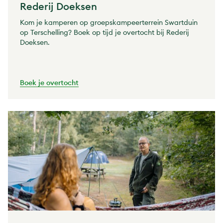
Rederij Doeksen
Kom je kamperen op groepskampeerterrein Swartduin
op Terschelling? Boek op tijd je overtocht bij Rederij
Doeksen.
Boek je overtocht