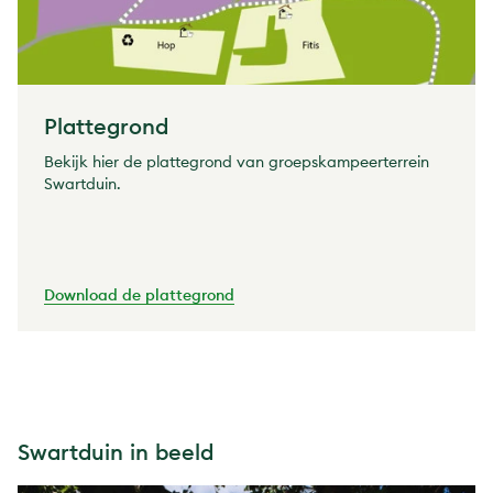
Plattegrond
Bekijk hier de plattegrond van groepskampeerterrein
Swartduin.
Download de plattegrond
Swartduin in beeld