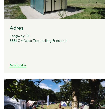
Adres
Longway 28
8881 CM West-Terschelling Friesland
Navigatie