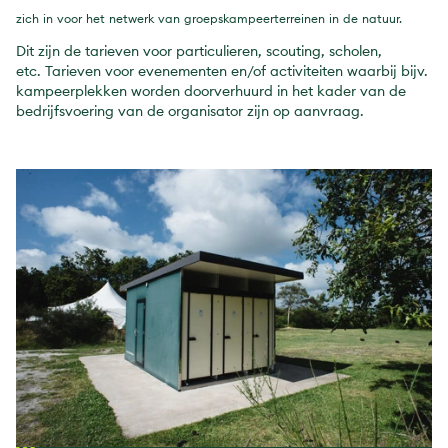
zich in voor het netwerk van groepskampeerterreinen in de natuur.
Dit zijn de tarieven voor particulieren, scouting, scholen,
etc. Tarieven voor evenementen en/of activiteiten waarbij bijv.
kampeerplekken worden doorverhuurd in het kader van de
bedrijfsvoering van de organisator zijn op aanvraag.