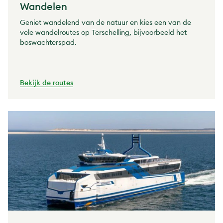
Wandelen
Geniet wandelend van de natuur en kies een van de
vele wandelroutes op Terschelling, bijvoorbeeld het
boswachterspad.
Bekijk de routes