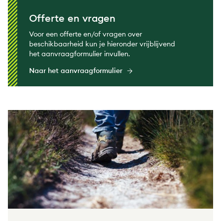
Offerte en vragen
Voor een offerte en/of vragen over
beschikbaarheid kun je hieronder vrijblijvend
het aanvraagformulier invullen.
Naar het aanvraagformulier