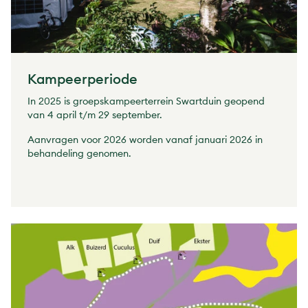
Kampeerperiode
In 2025 is groepskampeerterrein Swartduin geopend
van 4 april t/m 29 september.
Aanvragen voor 2026 worden vanaf januari 2026 in
behandeling genomen.