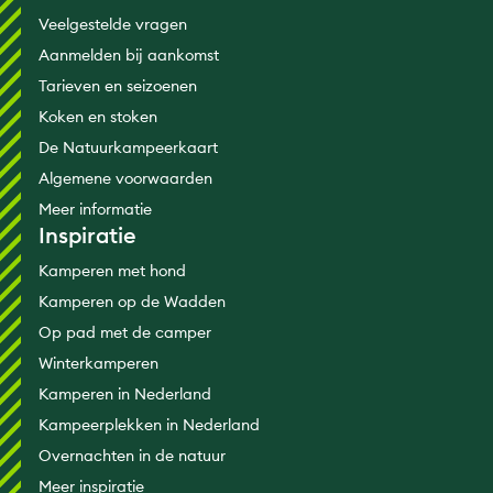
Veelgestelde vragen
Aanmelden bij aankomst
Tarieven en seizoenen
Koken en stoken
De Natuurkampeerkaart
Algemene voorwaarden
Meer informatie
Inspiratie
Kamperen met hond
Kamperen op de Wadden
Op pad met de camper
Winterkamperen
Kamperen in Nederland
Kampeerplekken in Nederland
Overnachten in de natuur
Meer inspiratie