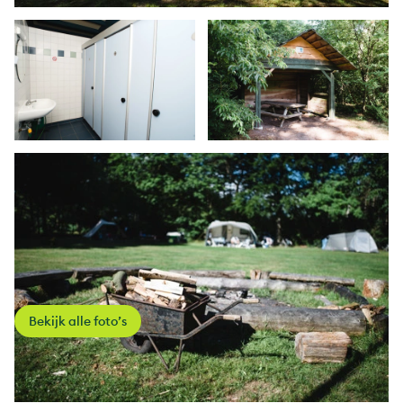
Bekijk alle foto’s