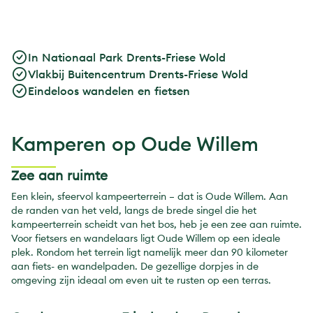
In Nationaal Park Drents-Friese Wold
Vlakbij Buitencentrum Drents-Friese Wold
Eindeloos wandelen en fietsen
Kamperen op Oude Willem
Zee aan ruimte
Een klein, sfeervol kampeerterrein – dat is Oude Willem. Aan
de randen van het veld, langs de brede singel die het
kampeerterrein scheidt van het bos, heb je een zee aan ruimte.
Voor fietsers en wandelaars ligt Oude Willem op een ideale
plek. Rondom het terrein ligt namelijk meer dan 90 kilometer
aan fiets- en wandelpaden. De gezellige dorpjes in de
omgeving zijn ideaal om even uit te rusten op een terras.