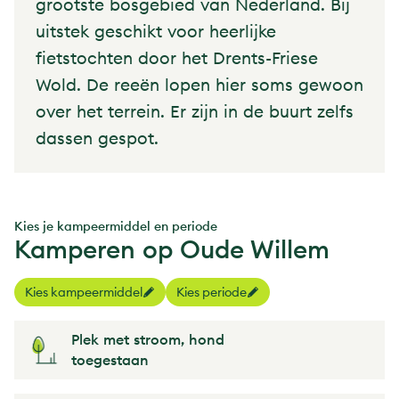
grootste bosgebied van Nederland. Bij
uitstek geschikt voor heerlijke
fietstochten door het Drents-Friese
Wold. De reeën lopen hier soms gewoon
over het terrein. Er zijn in de buurt zelfs
dassen gespot.
Kies je kampeermiddel en periode
Kamperen op Oude Willem
Kies kampeermiddel
Kies periode
Plek met stroom, hond
toegestaan