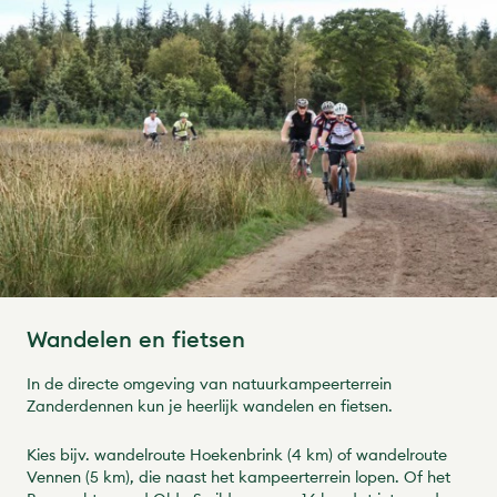
Wandelen en fietsen
In de directe omgeving van natuurkampeerterrein
Zanderdennen kun je heerlijk wandelen en fietsen.
Kies bijv. wandelroute Hoekenbrink (4 km) of wandelroute
Vennen (5 km), die naast het kampeerterrein lopen. Of het