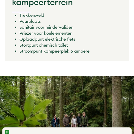
kampeerterrein
Trekkersveld
Vuurplaats
Sanitair voor mindervaliden
Vriezer voor koelelementen
Oplaadpunt elektrische fiets
Stortpunt chemisch toilet
Stroompunt kampeerplek 6 ampère