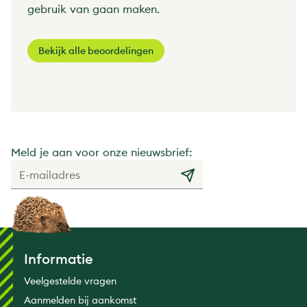
gebruik van gaan maken.
Bekijk alle beoordelingen
Meld je aan voor onze nieuwsbrief:
Informatie
Veelgestelde vragen
Aanmelden bij aankomst