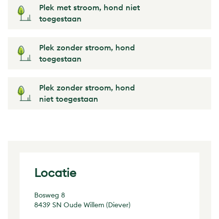
Plek met stroom, hond niet
toegestaan
Plek zonder stroom, hond
toegestaan
Plek zonder stroom, hond
niet toegestaan
Locatie
Bosweg 8
8439 SN Oude Willem (Diever)